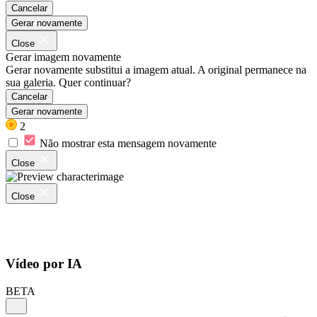
Cancelar
Gerar novamente
Close
Gerar imagem novamente
Gerar novamente substitui a imagem atual. A original permanece na
sua galeria. Quer continuar?
Cancelar
Gerar novamente
2
Não mostrar esta mensagem novamente
Close
Close
Vídeo por IA
BETA