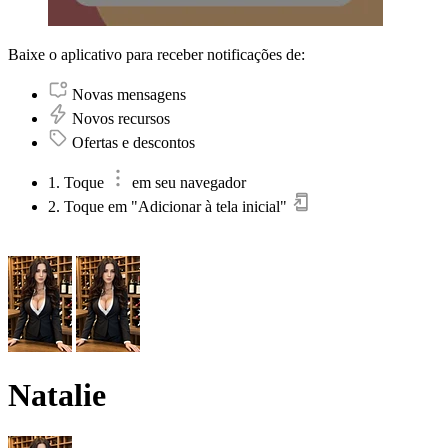
Baixe o aplicativo para receber notificações de:
Novas mensagens
Novos recursos
Ofertas e descontos
1. Toque
em seu navegador
2. Toque em "Adicionar à tela inicial"
Natalie