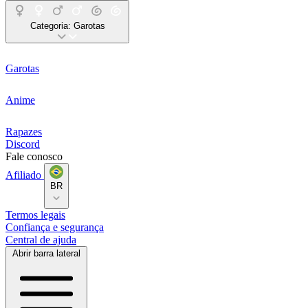
Categoria:
Garotas
Garotas
Anime
Rapazes
Discord
Fale conosco
Afiliado
BR
Termos legais
Confiança e segurança
Central de ajuda
Abrir barra lateral