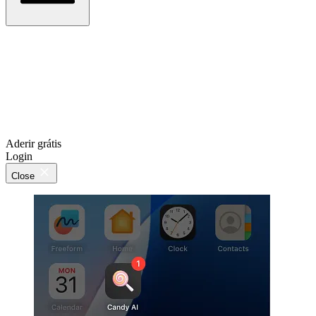
Aderir grátis
Login
Close