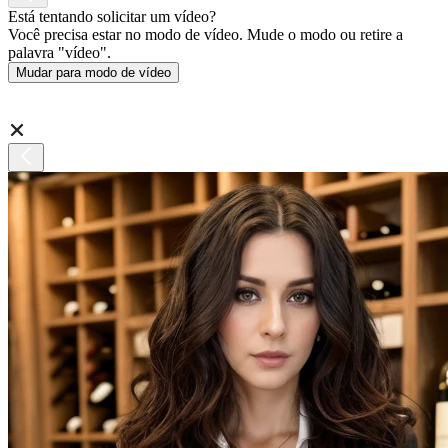
Está tentando solicitar um vídeo?
Você precisa estar no modo de vídeo. Mude o modo ou retire a
palavra "vídeo".
Mudar para modo de vídeo