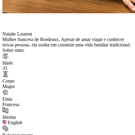
Natalie Laurent
Mulher francesa de Bordeaux. Apesar de amar viajar e conhecer
novas pessoas, ela sonha em construir uma vida familiar tradicional.
Sobre mim:
Idade
33
Corpo
Magra
Etnia
Francesa
Idioma
English