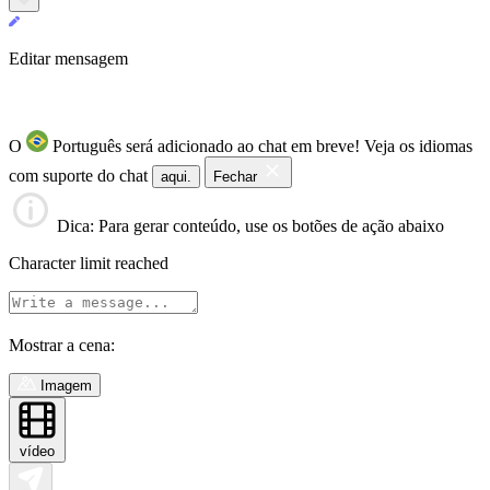
Editar mensagem
O
Português será adicionado ao chat em breve!
Veja os idiomas
com suporte do chat
aqui.
Fechar
Dica
: Para gerar conteúdo, use os botões de ação abaixo
Character limit reached
Mostrar a cena:
Imagem
vídeo