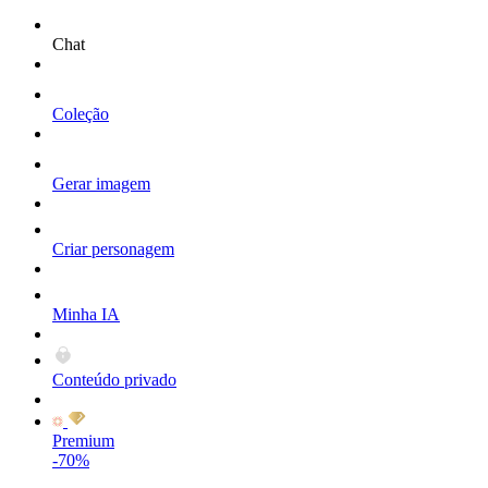
Chat
Coleção
Gerar imagem
Criar personagem
Minha IA
Conteúdo privado
Premium
-70%