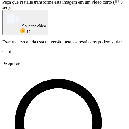
Peça que Natalie transforme esta imagem em um vídeo curto
(
5
sec)
Solicitar vídeo
12
Esse recurso ainda está na versão beta, os resultados podem variar.
Chat
Pesquisar