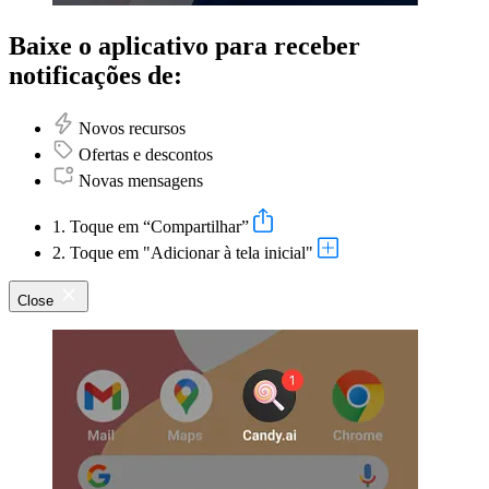
Baixe o aplicativo para receber
notificações de:
Novos recursos
Ofertas e descontos
Novas mensagens
1. Toque em “Compartilhar”
2. Toque em "Adicionar à tela inicial"
Close