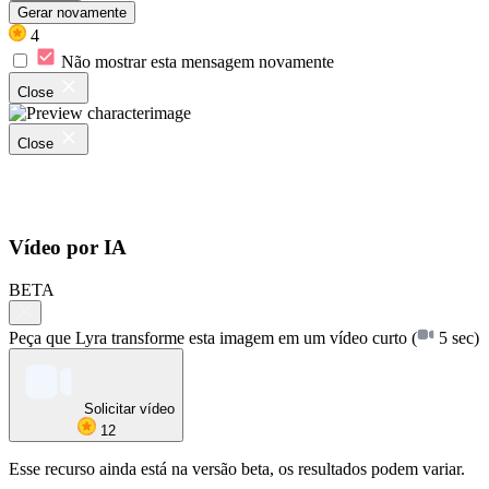
Gerar novamente
4
Não mostrar esta mensagem novamente
Close
Close
Vídeo por IA
BETA
Peça que Lyra transforme esta imagem em um vídeo curto
(
5 sec)
Solicitar vídeo
12
Esse recurso ainda está na versão beta, os resultados podem variar.