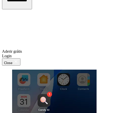
Aderir grátis
Login
Close