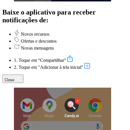
Baixe o aplicativo para receber
notificações de:
Novos recursos
Ofertas e descontos
Novas mensagens
1. Toque em “Compartilhar”
2. Toque em "Adicionar à tela inicial"
Close