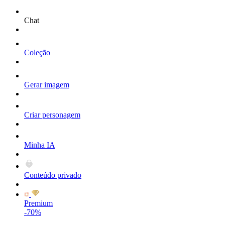
Chat
Coleção
Gerar imagem
Criar personagem
Minha IA
Conteúdo privado
Premium
-70%