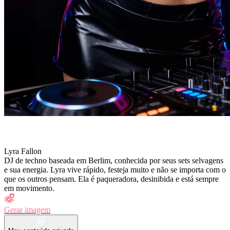
Lyra Fallon
DJ de techno baseada em Berlim, conhecida por seus sets selvagens
e sua energia. Lyra vive rápido, festeja muito e não se importa com o
que os outros pensam. Ela é paqueradora, desinibida e está sempre
em movimento.
Gerar imagem