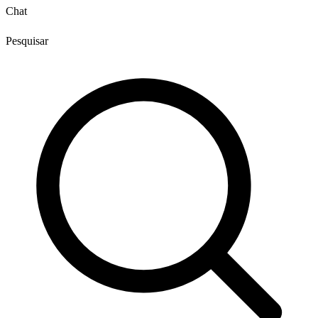
Chat
Pesquisar