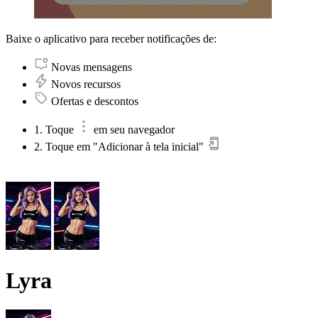
Baixe o aplicativo para receber notificações de:
Novas mensagens
Novos recursos
Ofertas e descontos
1. Toque
em seu navegador
2. Toque em "Adicionar à tela inicial"
Lyra