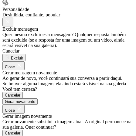
Personalidade
Desinibida, confiante, popular
Excluir mensagem
Quer mesmo excluir esta mensagem? Qualquer resposta também
será excluída (se a resposta for uma imagem ou um vídeo, ainda
estará visível na sua galeria).
Cancelar
Excluir
Close
Gerar mensagem novamente
Ao gerar de novo, você continuará sua conversa a partir daqui.
Se houver alguma imagem, ela ainda estará visível na sua galeria.
Você tem certeza?
Cancelar
Gerar novamente
Close
Gerar imagem novamente
Gerar novamente substitui a imagem atual. A original permanece na
sua galeria. Quer continuar?
Cancelar