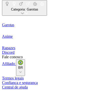
Categoria:
Garotas
Garotas
Anime
Rapazes
Discord
Fale conosco
Afiliado
BR
Termos legais
Confiança e segurança
Central de ajuda