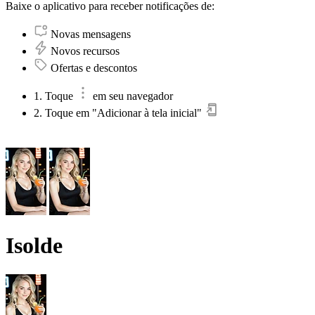
Baixe o aplicativo para receber notificações de:
Novas mensagens
Novos recursos
Ofertas e descontos
1. Toque
em seu navegador
2. Toque em "Adicionar à tela inicial"
Isolde