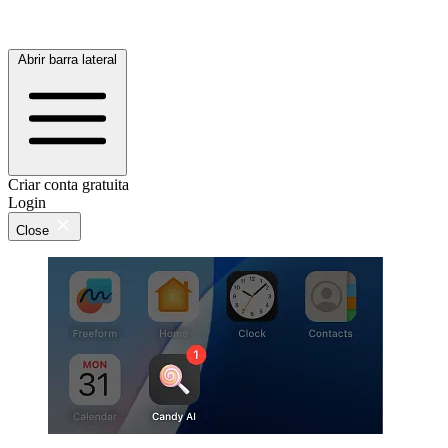
Abrir barra lateral
Criar conta gratuita
Login
Close