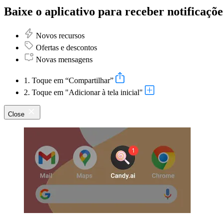
Baixe o aplicativo para receber notificaçõe
Novos recursos
Ofertas e descontos
Novas mensagens
1. Toque em “Compartilhar”
2. Toque em "Adicionar à tela inicial"
Close