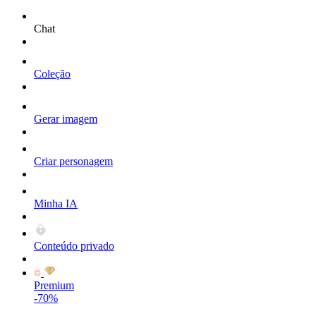
Chat
Coleção
Gerar imagem
Criar personagem
Minha IA
Conteúdo privado
Premium
-70%