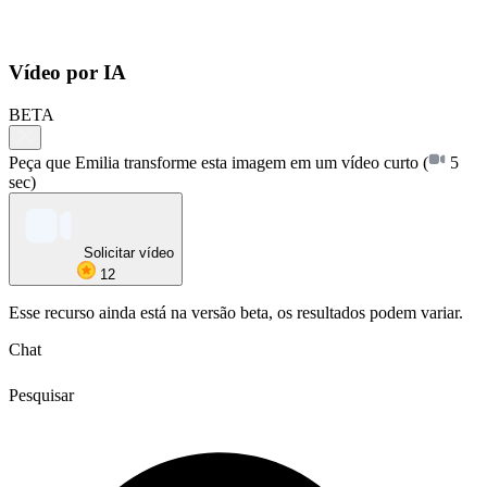
Vídeo por IA
BETA
Peça que Emilia transforme esta imagem em um vídeo curto
(
5
sec)
Solicitar vídeo
12
Esse recurso ainda está na versão beta, os resultados podem variar.
Chat
Pesquisar