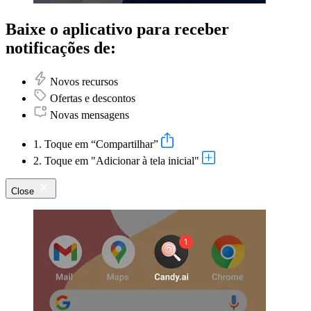
Baixe o aplicativo para receber
notificações de:
Novos recursos
Ofertas e descontos
Novas mensagens
1. Toque em “Compartilhar”
2. Toque em "Adicionar à tela inicial"
Close