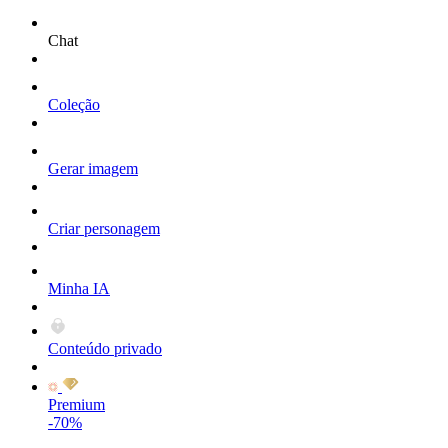
Chat
Coleção
Gerar imagem
Criar personagem
Minha IA
Conteúdo privado
Premium
-70%