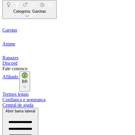
Categoria:
Garotas
Garotas
Anime
Rapazes
Discord
Fale conosco
Afiliado
BR
Termos legais
Confiança e segurança
Central de ajuda
Abrir barra lateral