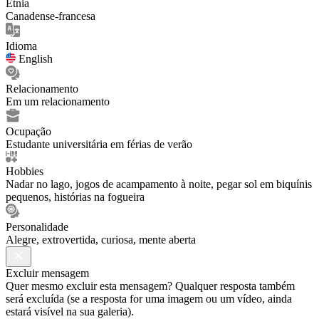
Etnia
Canadense-francesa
Idioma
English
Relacionamento
Em um relacionamento
Ocupação
Estudante universitária em férias de verão
Hobbies
Nadar no lago, jogos de acampamento à noite, pegar sol em biquínis
pequenos, histórias na fogueira
Personalidade
Alegre, extrovertida, curiosa, mente aberta
Excluir mensagem
Quer mesmo excluir esta mensagem? Qualquer resposta também
será excluída (se a resposta for uma imagem ou um vídeo, ainda
estará visível na sua galeria).