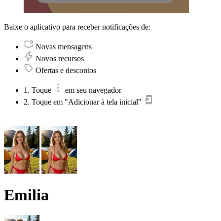
Baixe o aplicativo para receber notificações de:
Novas mensagens
Novos recursos
Ofertas e descontos
1. Toque
em seu navegador
2. Toque em "Adicionar à tela inicial"
Emilia