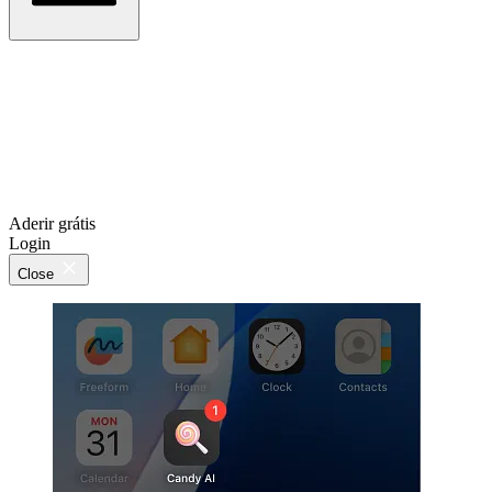
Aderir grátis
Login
Close