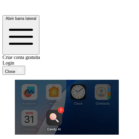
Abrir barra lateral
Criar conta gratuita
Login
Close