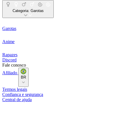
Categoria:
Garotas
Garotas
Anime
Rapazes
Discord
Fale conosco
Afiliado
BR
Termos legais
Confiança e segurança
Central de ajuda