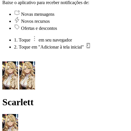
Baixe o aplicativo para receber notificações de:
Novas mensagens
Novos recursos
Ofertas e descontos
1. Toque
em seu navegador
2. Toque em "Adicionar à tela inicial"
Scarlett