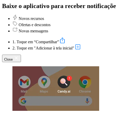
Baixe o aplicativo para receber notificaçõe
Novos recursos
Ofertas e descontos
Novas mensagens
1. Toque em “Compartilhar”
2. Toque em "Adicionar à tela inicial"
Close