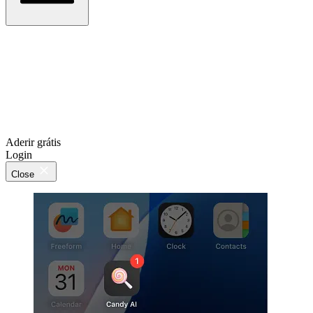
Aderir grátis
Login
Close