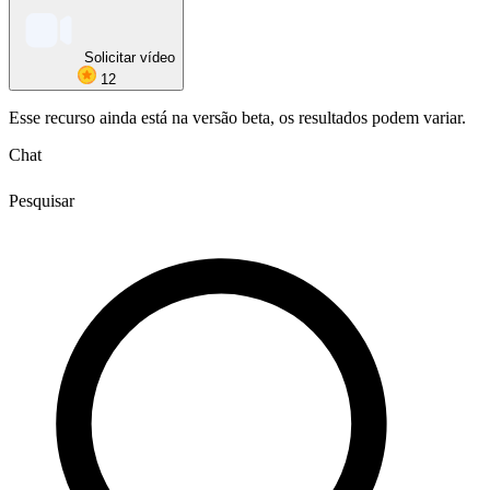
Solicitar vídeo
12
Esse recurso ainda está na versão beta, os resultados podem variar.
Chat
Pesquisar