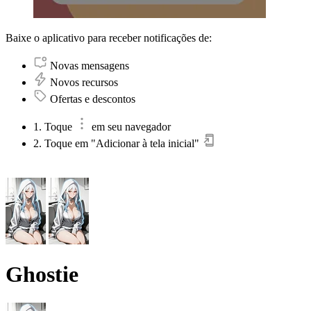
Baixe o aplicativo para receber notificações de:
Novas mensagens
Novos recursos
Ofertas e descontos
1. Toque
em seu navegador
2. Toque em "Adicionar à tela inicial"
Ghostie