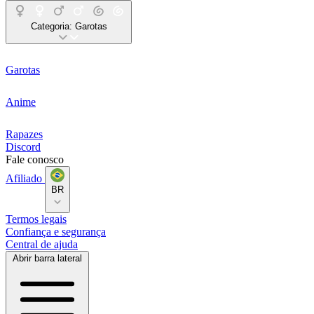
Categoria:
Garotas
Garotas
Anime
Rapazes
Discord
Fale conosco
Afiliado
BR
Termos legais
Confiança e segurança
Central de ajuda
Abrir barra lateral