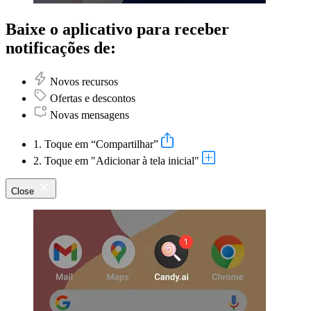
Baixe o aplicativo para receber
notificações de:
Novos recursos
Ofertas e descontos
Novas mensagens
1. Toque em “Compartilhar”
2. Toque em "Adicionar à tela inicial"
Close