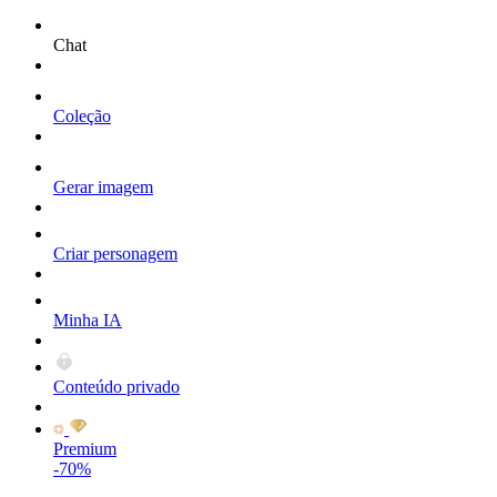
Chat
Coleção
Gerar imagem
Criar personagem
Minha IA
Conteúdo privado
Premium
-70%