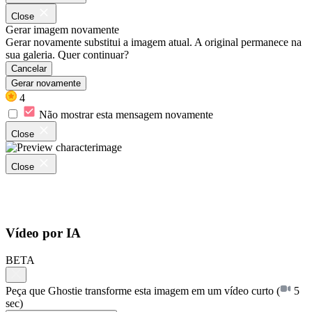
Close
Gerar imagem novamente
Gerar novamente substitui a imagem atual. A original permanece na
sua galeria. Quer continuar?
Cancelar
Gerar novamente
4
Não mostrar esta mensagem novamente
Close
Close
Vídeo por IA
BETA
Peça que Ghostie transforme esta imagem em um vídeo curto
(
5
sec)