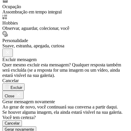
Ocupação
Assombração em tempo integral
Hobbies
Observar, aguardar, colecionar, você
Personalidade
Suave, estranha, apegada, curiosa
Excluir mensagem
Quer mesmo excluir esta mensagem? Qualquer resposta também
será excluída (se a resposta for uma imagem ou um vídeo, ainda
estará visível na sua galeria).
Cancelar
Excluir
Close
Gerar mensagem novamente
Ao gerar de novo, você continuará sua conversa a partir daqui.
Se houver alguma imagem, ela ainda estará visível na sua galeria.
Você tem certeza?
Cancelar
Gerar novamente