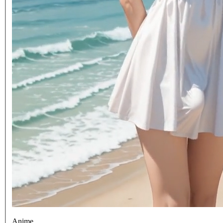
Anime