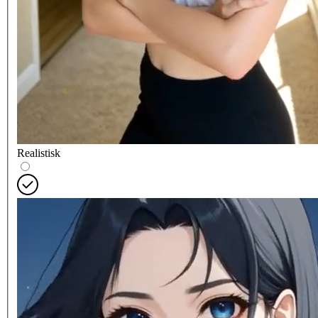
Realistisk