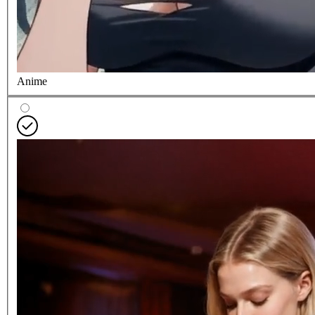
Anime