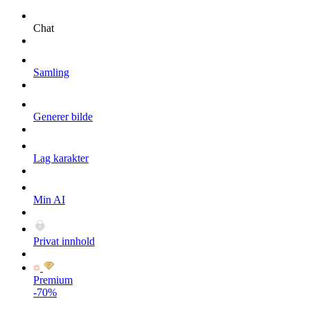
Chat
Samling
Generer bilde
Lag karakter
Min AI
Privat innhold
Premium
-70%