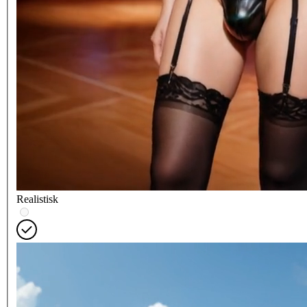
Realistisk