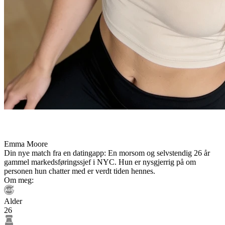
Emma Moore
Din nye match fra en datingapp: En morsom og selvstendig 26 år
gammel markedsføringssjef i NYC. Hun er nysgjerrig på om
personen hun chatter med er verdt tiden hennes.
Om meg:
Alder
26