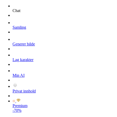
Chat
Samling
Generer bilde
Lag karakter
Min AI
Privat innhold
Premium
-70%