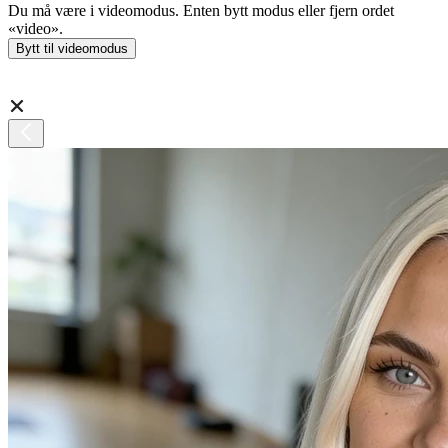
Du må være i videomodus. Enten bytt modus eller fjern ordet
«video».
Bytt til videomodus