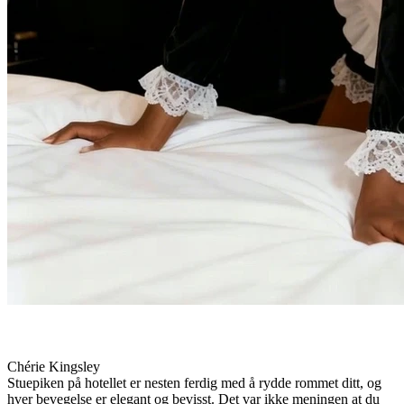
Chérie Kingsley
Stuepiken på hotellet er nesten ferdig med å rydde rommet ditt, og
hver bevegelse er elegant og bevisst. Det var ikke meningen at du