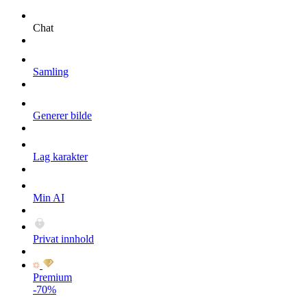
Chat
Samling
Generer bilde
Lag karakter
Min AI
Privat innhold
Premium
-70%