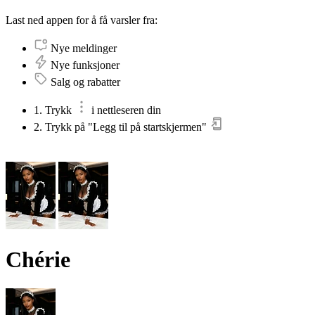
Last ned appen for å få varsler fra:
Nye meldinger
Nye funksjoner
Salg og rabatter
1. Trykk
i nettleseren din
2. Trykk på "Legg til på startskjermen"
Chérie