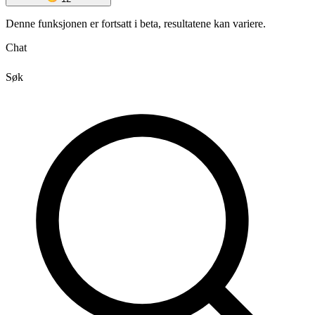
Denne funksjonen er fortsatt i beta, resultatene kan variere.
Chat
Søk