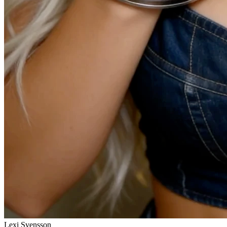
Lexi Svensson