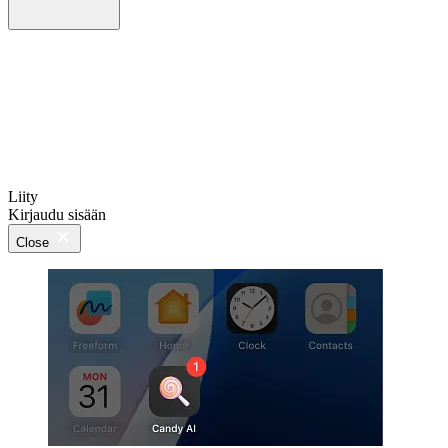
Liity
Kirjaudu sisään
Close