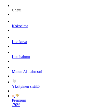
Chatti
Kokoelma
Luo kuva
Luo hahmo
Minun AI-hahmoni
Yksityinen sisältö
Premium
-70%