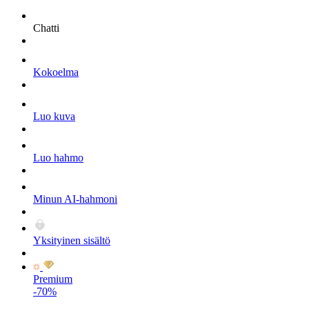
Chatti
Kokoelma
Luo kuva
Luo hahmo
Minun AI-hahmoni
Yksityinen sisältö
Premium
-70%