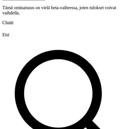
Tämä ominaisuus on vielä beta-vaiheessa, joten tulokset voivat
vaihdella.
Chatti
Etsi