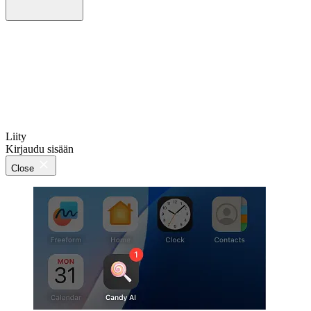
Liity
Kirjaudu sisään
Close