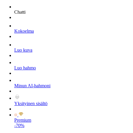
Chatti
Kokoelma
Luo kuva
Luo hahmo
Minun AI-hahmoni
Yksityinen sisältö
Premium
-70%