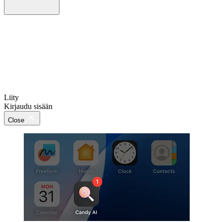
Liity
Kirjaudu sisään
Close