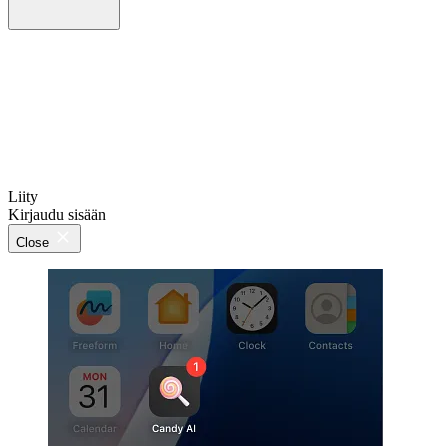
Liity
Kirjaudu sisään
Close