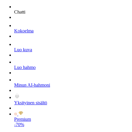
Chatti
Kokoelma
Luo kuva
Luo hahmo
Minun AI-hahmoni
Yksityinen sisältö
Premium
-70%