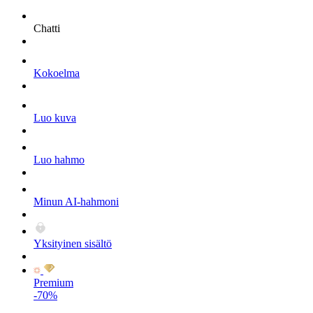
Chatti
Kokoelma
Luo kuva
Luo hahmo
Minun AI-hahmoni
Yksityinen sisältö
Premium
-70%