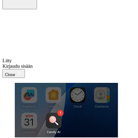
Liity
Kirjaudu sisään
Close