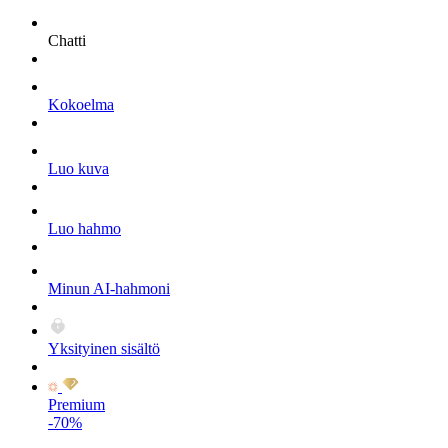
Chatti
Kokoelma
Luo kuva
Luo hahmo
Minun AI-hahmoni
Yksityinen sisältö
Premium
-70%