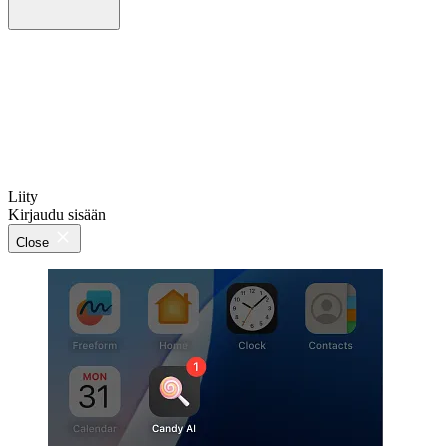
Liity
Kirjaudu sisään
Close