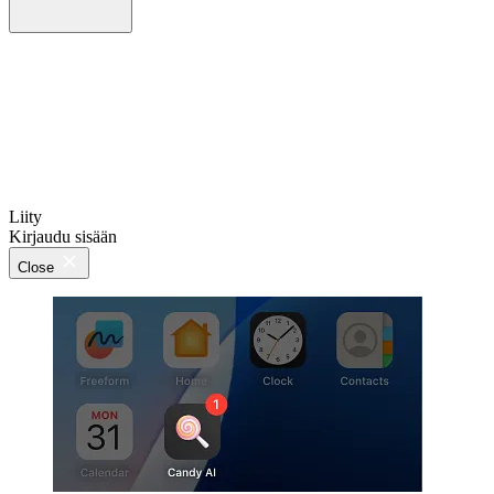
Liity
Kirjaudu sisään
Close