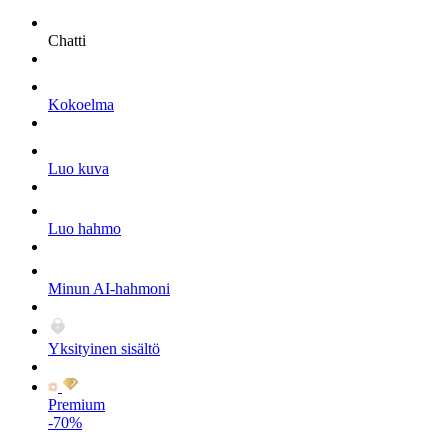
Chatti
Kokoelma
Luo kuva
Luo hahmo
Minun AI-hahmoni
Yksityinen sisältö
Premium
-70%