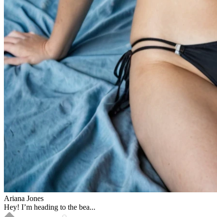
Ariana Jones
Hey! I’m heading to the bea...