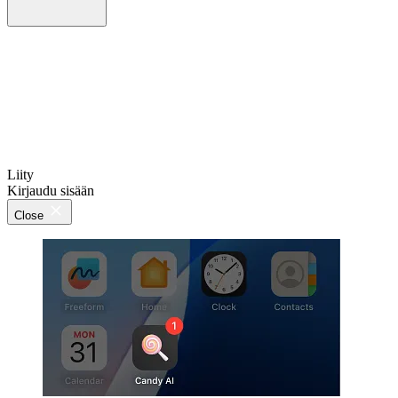
Liity
Kirjaudu sisään
Close