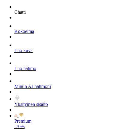
Chatti
Kokoelma
Luo kuva
Luo hahmo
Minun AI-hahmoni
Yksityinen sisältö
Premium
-70%