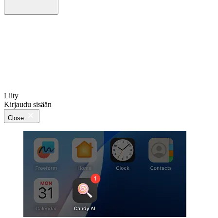
Liity
Kirjaudu sisään
Close