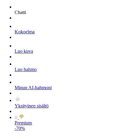
Chatti
Kokoelma
Luo kuva
Luo hahmo
Minun AI-hahmoni
Yksityinen sisältö
Premium
-70%