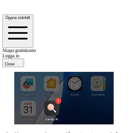
Öppna sidofält
Skapa gratiskonto
Logga in
Close