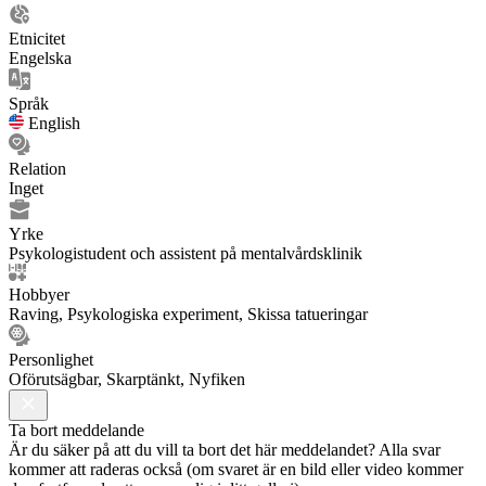
Etnicitet
Engelska
Språk
English
Relation
Inget
Yrke
Psykologistudent och assistent på mentalvårdsklinik
Hobbyer
Raving, Psykologiska experiment, Skissa tatueringar
Personlighet
Oförutsägbar, Skarptänkt, Nyfiken
Ta bort meddelande
Är du säker på att du vill ta bort det här meddelandet? Alla svar
kommer att raderas också (om svaret är en bild eller video kommer