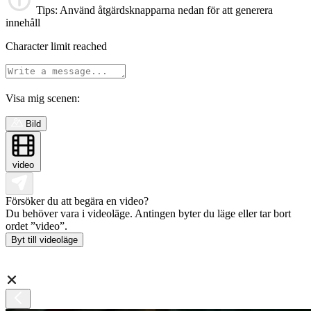
Tips
: Använd åtgärdsknapparna nedan för att generera
innehåll
Character limit reached
Visa mig scenen:
Bild
video
Försöker du att begära en video?
Du behöver vara i videoläge. Antingen byter du läge eller tar bort
ordet ”video”.
Byt till videoläge