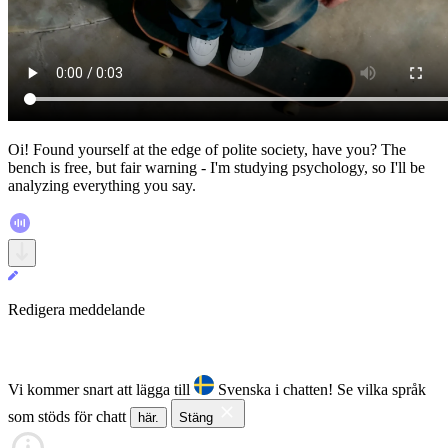
Oi! Found yourself at the edge of polite society, have you? The
bench is free, but fair warning - I'm studying psychology, so I'll be
analyzing everything you say.
Redigera meddelande
Vi kommer snart att lägga till
Svenska i chatten!
Se vilka språk
som stöds för chatt
här.
Stäng