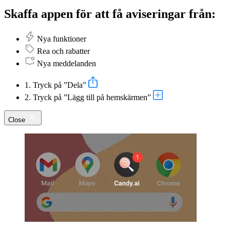
Skaffa appen för att få aviseringar från:
Nya funktioner
Rea och rabatter
Nya meddelanden
1. Tryck på ”Dela”
2. Tryck på ”Lägg till på hemskärmen”
Close