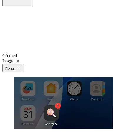
Gå med
Logga in
Close