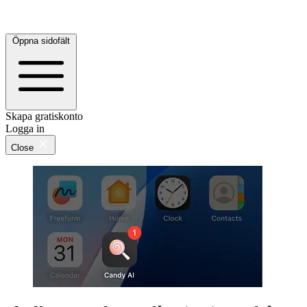
Öppna sidofält
Skapa gratiskonto
Logga in
Close