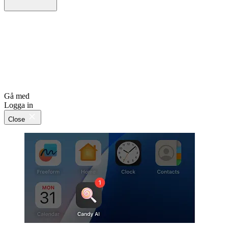
Gå med
Logga in
Close