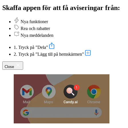
Skaffa appen för att få aviseringar från:
Nya funktioner
Rea och rabatter
Nya meddelanden
1. Tryck på ”Dela”
2. Tryck på ”Lägg till på hemskärmen”
Close