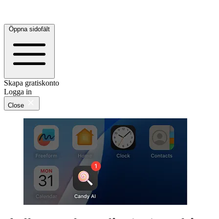
Öppna sidofält
Skapa gratiskonto
Logga in
Close