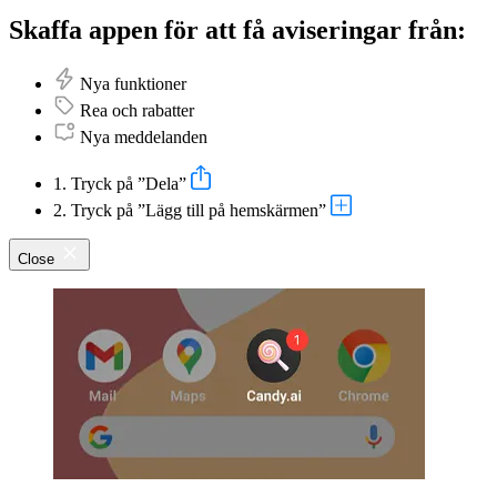
Skaffa appen för att få aviseringar från:
Nya funktioner
Rea och rabatter
Nya meddelanden
1. Tryck på ”Dela”
2. Tryck på ”Lägg till på hemskärmen”
Close