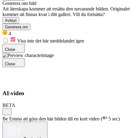
Generera om bild
Att återskapa kommer att ersätta den nuvarande bilden. Originalet
kommer att finnas kvar i ditt galleri. Vill du fortsätta?
Avbryt
Generera om
4
Visa inte det här meddelandet igen
Close
Close
AI-video
BETA
Be Emma att göra den här bilden till en kort video
(
5 sec)