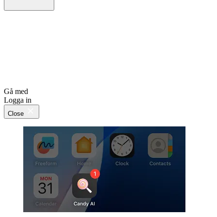
Gå med
Logga in
Close