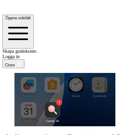
Öppna sidofält
Skapa gratiskonto
Logga in
Close