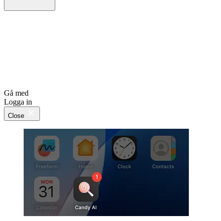
Gå med
Logga in
Close