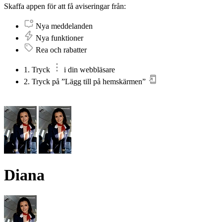
Skaffa appen för att få aviseringar från:
Nya meddelanden
Nya funktioner
Rea och rabatter
1. Tryck
i din webbläsare
2. Tryck på ”Lägg till på hemskärmen”
Diana