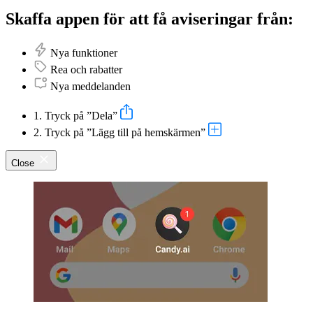
Skaffa appen för att få aviseringar från:
Nya funktioner
Rea och rabatter
Nya meddelanden
1. Tryck på ”Dela”
2. Tryck på ”Lägg till på hemskärmen”
Close