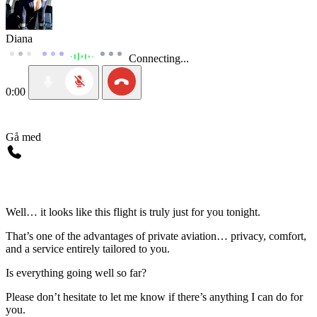
Diana
Connecting...
0:00
Gå med
Well… it looks like this flight is truly just for you tonight.
That’s one of the advantages of private aviation… privacy, comfort,
and a service entirely tailored to you.
Is everything going well so far?
Please don’t hesitate to let me know if there’s anything I can do for
you.