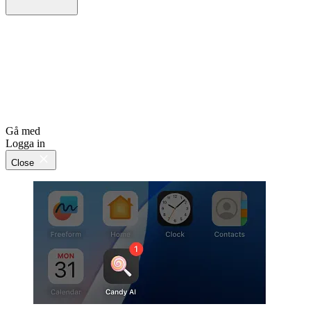
Gå med
Logga in
Close