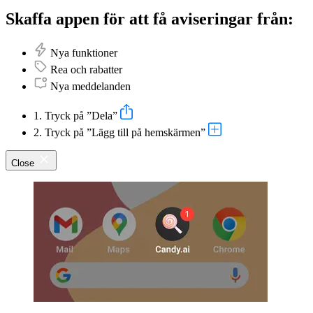
Skaffa appen för att få aviseringar från:
Nya funktioner
Rea och rabatter
Nya meddelanden
1. Tryck på ”Dela”
2. Tryck på ”Lägg till på hemskärmen”
Close