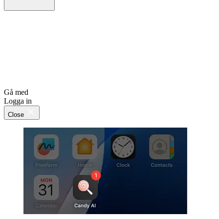
Gå med
Logga in
Close