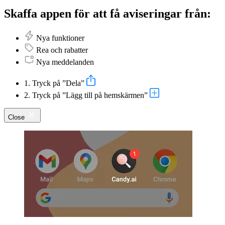
Skaffa appen för att få aviseringar från:
Nya funktioner
Rea och rabatter
Nya meddelanden
1. Tryck på ”Dela”
2. Tryck på ”Lägg till på hemskärmen”
Close