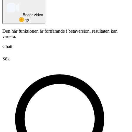
Begär video
12
Den här funktionen är fortfarande i betaversion, resultaten kan
variera.
Chatt
Sök