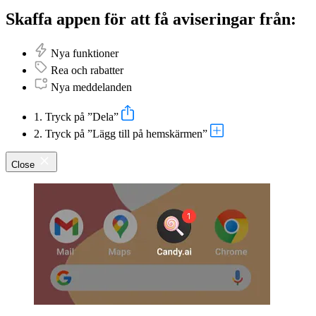
Skaffa appen för att få aviseringar från:
Nya funktioner
Rea och rabatter
Nya meddelanden
1. Tryck på ”Dela”
2. Tryck på ”Lägg till på hemskärmen”
Close