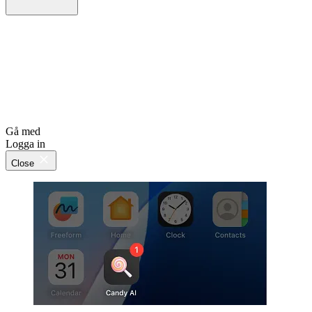
Gå med
Logga in
Close