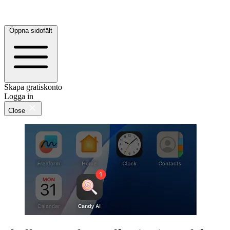
Öppna sidofält
Skapa gratiskonto
Logga in
Close