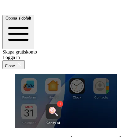
Öppna sidofält
Skapa gratiskonto
Logga in
Close