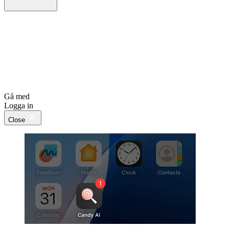
Gå med
Logga in
Close