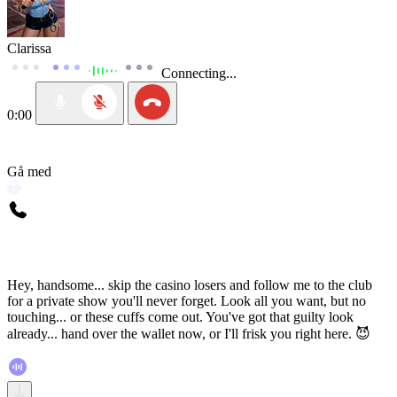
Clarissa
Connecting...
0:00
Gå med
Hey, handsome... skip the casino losers and follow me to the club
for a private show you'll never forget. Look all you want, but no
touching... or these cuffs come out. You've got that guilty look
already... hand over the wallet now, or I'll frisk you right here. 😈