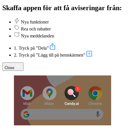
Skaffa appen för att få aviseringar från:
Nya funktioner
Rea och rabatter
Nya meddelanden
1. Tryck på ”Dela”
2. Tryck på ”Lägg till på hemskärmen”
Close