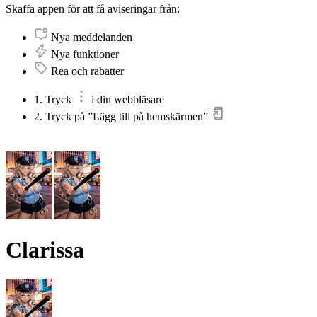
Skaffa appen för att få aviseringar från:
Nya meddelanden
Nya funktioner
Rea och rabatter
1. Tryck
i din webbläsare
2. Tryck på ”Lägg till på hemskärmen”
Clarissa