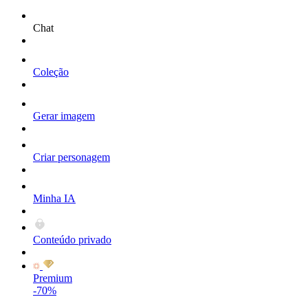
Chat
Coleção
Gerar imagem
Criar personagem
Minha IA
Conteúdo privado
Premium
-70%