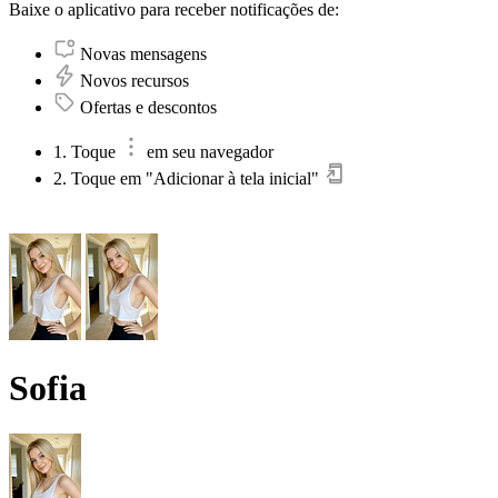
Baixe o aplicativo para receber notificações de:
Novas mensagens
Novos recursos
Ofertas e descontos
1. Toque
em seu navegador
2. Toque em "Adicionar à tela inicial"
Sofia