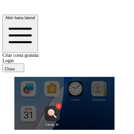
Abrir barra lateral
Criar conta gratuita
Login
Close