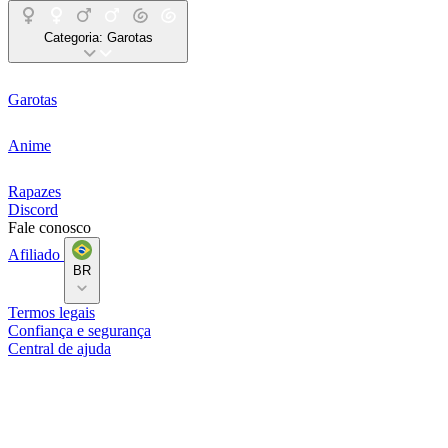
Categoria:
Garotas
Garotas
Anime
Rapazes
Discord
Fale conosco
Afiliado
BR
Termos legais
Confiança e segurança
Central de ajuda