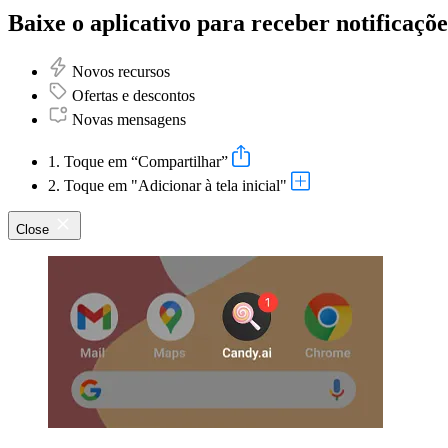
Baixe o aplicativo para receber notificaçõe
Novos recursos
Ofertas e descontos
Novas mensagens
1. Toque em “Compartilhar”
2. Toque em "Adicionar à tela inicial"
Close