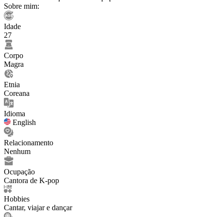
Sobre mim:
Idade
27
Corpo
Magra
Etnia
Coreana
Idioma
English
Relacionamento
Nenhum
Ocupação
Cantora de K-pop
Hobbies
Cantar, viajar e dançar