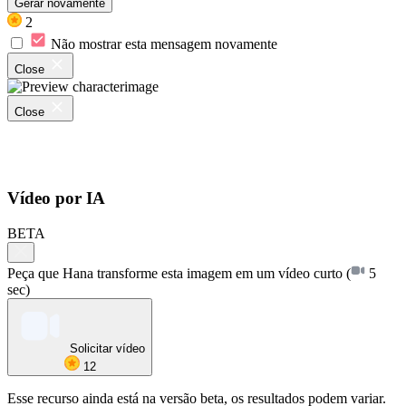
Gerar novamente
2
Não mostrar esta mensagem novamente
Close
Close
Vídeo por IA
BETA
Peça que Hana transforme esta imagem em um vídeo curto
(
5
sec)
Solicitar vídeo
12
Esse recurso ainda está na versão beta, os resultados podem variar.