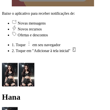
Baixe o aplicativo para receber notificações de:
Novas mensagens
Novos recursos
Ofertas e descontos
1. Toque
em seu navegador
2. Toque em "Adicionar à tela inicial"
Hana