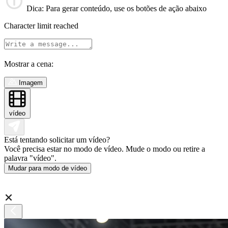
Dica
: Para gerar conteúdo, use os botões de ação abaixo
Character limit reached
Mostrar a cena:
Imagem
vídeo
Está tentando solicitar um vídeo?
Você precisa estar no modo de vídeo. Mude o modo ou retire a
palavra "vídeo".
Mudar para modo de vídeo