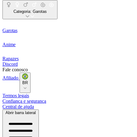
Categoria:
Garotas
Garotas
Anime
Rapazes
Discord
Fale conosco
Afiliado
BR
Termos legais
Confiança e segurança
Central de ajuda
Abrir barra lateral