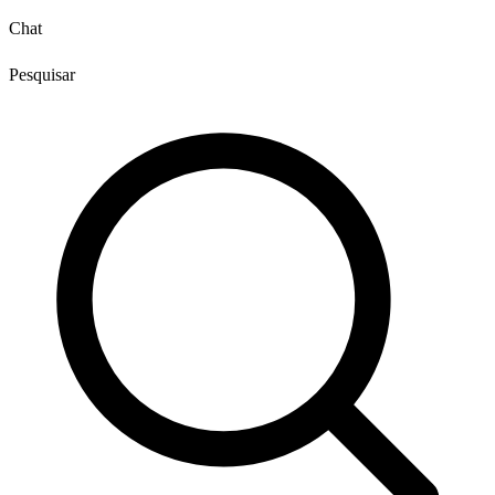
Chat
Pesquisar