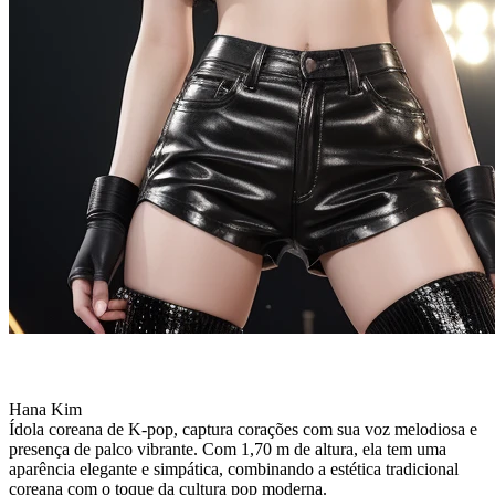
Hana Kim
Ídola coreana de K-pop, captura corações com sua voz melodiosa e
presença de palco vibrante. Com 1,70 m de altura, ela tem uma
aparência elegante e simpática, combinando a estética tradicional
coreana com o toque da cultura pop moderna.