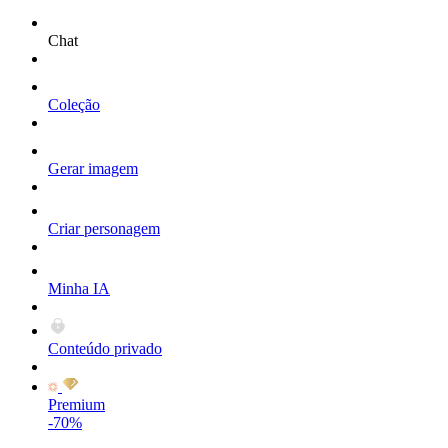
Chat
Coleção
Gerar imagem
Criar personagem
Minha IA
Conteúdo privado
Premium
-70%