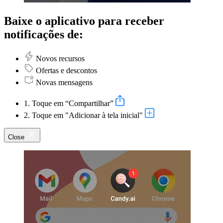
Baixe o aplicativo para receber
notificações de:
Novos recursos
Ofertas e descontos
Novas mensagens
1. Toque em “Compartilhar”
2. Toque em "Adicionar à tela inicial"
Close