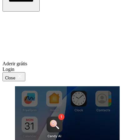
Aderir grátis
Login
Close