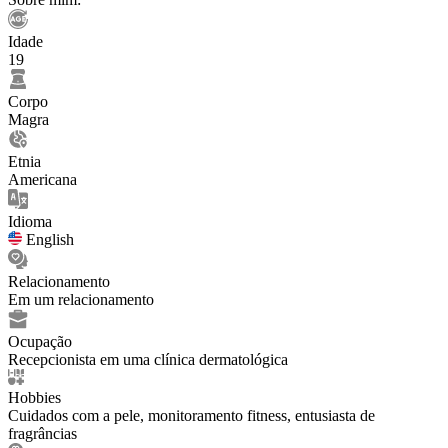
Idade
19
Corpo
Magra
Etnia
Americana
Idioma
English
Relacionamento
Em um relacionamento
Ocupação
Recepcionista em uma clínica dermatológica
Hobbies
Cuidados com a pele, monitoramento fitness, entusiasta de
fragrâncias