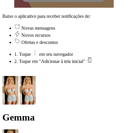
Baixe o aplicativo para receber notificações de:
Novas mensagens
Novos recursos
Ofertas e descontos
1. Toque
em seu navegador
2. Toque em "Adicionar à tela inicial"
Gemma