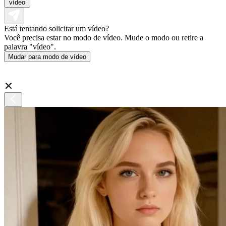
vídeo
Está tentando solicitar um vídeo?
Você precisa estar no modo de vídeo. Mude o modo ou retire a
palavra "vídeo".
Mudar para modo de vídeo