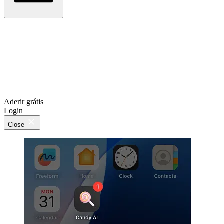
Aderir grátis
Login
Close