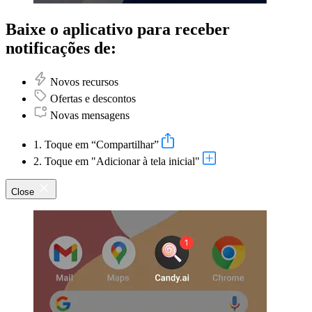
Baixe o aplicativo para receber
notificações de:
Novos recursos
Ofertas e descontos
Novas mensagens
1. Toque em “Compartilhar”
2. Toque em "Adicionar à tela inicial"
Close