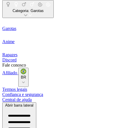
Categoria:
Garotas
Garotas
Anime
Rapazes
Discord
Fale conosco
Afiliado
BR
Termos legais
Confiança e segurança
Central de ajuda
Abrir barra lateral