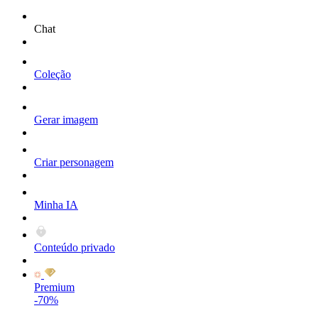
Chat
Coleção
Gerar imagem
Criar personagem
Minha IA
Conteúdo privado
Premium
-70%