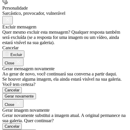
Personalidade
Sarcástico, provocador, vulnerável
Excluir mensagem
Quer mesmo excluir esta mensagem? Qualquer resposta também
será excluída (se a resposta for uma imagem ou um vídeo, ainda
estará visível na sua galeria).
Cancelar
Excluir
Close
Gerar mensagem novamente
Ao gerar de novo, você continuará sua conversa a partir daqui.
Se houver alguma imagem, ela ainda estará visível na sua galeria.
Você tem certeza?
Cancelar
Gerar novamente
Close
Gerar imagem novamente
Gerar novamente substitui a imagem atual. A original permanece na
sua galeria. Quer continuar?
Cancelar