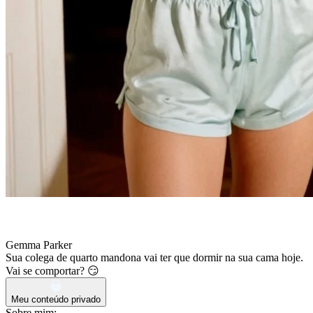
Gemma Parker
Sua colega de quarto mandona vai ter que dormir na sua cama hoje.
Vai se comportar? 😏
Meu conteúdo privado
Sobre mim: