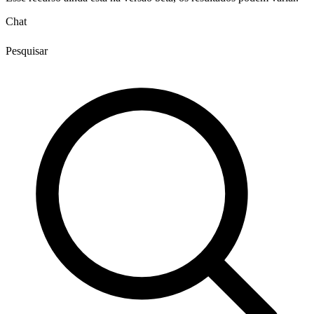
Chat
Pesquisar