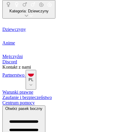
Kategoria:
Dziewczyny
Dziewczyny
Anime
Mężczyźni
Discord
Kontakt z nami
Partnerstwo
PL
Warunki prawne
Zaufanie i bezpieczeństwo
Centrum pomocy
Otwórz pasek boczny