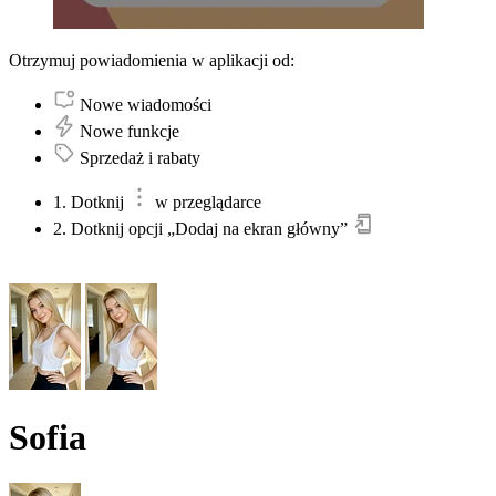
Otrzymuj powiadomienia w aplikacji od:
Nowe wiadomości
Nowe funkcje
Sprzedaż i rabaty
1. Dotknij
w przeglądarce
2. Dotknij opcji „Dodaj na ekran główny”
Sofia