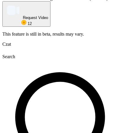
Request Video
12
This feature is still in beta, results may vary.
Czat
Search