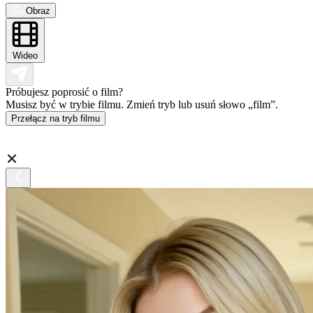
Obraz
Wideo
Próbujesz poprosić o film?
Musisz być w trybie filmu. Zmień tryb lub usuń słowo „film”.
Przełącz na tryb filmu