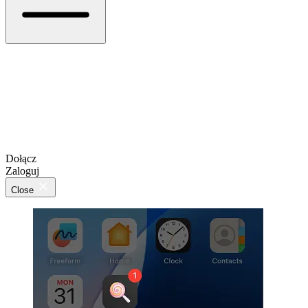
Dołącz
Zaloguj
Close