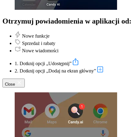
Otrzymuj powiadomienia w aplikacji od:
Nowe funkcje
Sprzedaż i rabaty
Nowe wiadomości
1. Dotknij opcji „Udostępnij”
2. Dotknij opcji „Dodaj na ekran główny”
Close