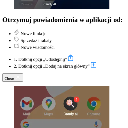
Otrzymuj powiadomienia w aplikacji od:
Nowe funkcje
Sprzedaż i rabaty
Nowe wiadomości
1. Dotknij opcji „Udostępnij”
2. Dotknij opcji „Dodaj na ekran główny”
Close