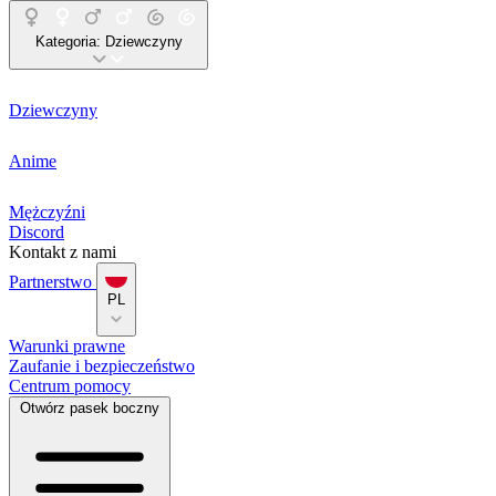
Kategoria:
Dziewczyny
Dziewczyny
Anime
Mężczyźni
Discord
Kontakt z nami
Partnerstwo
PL
Warunki prawne
Zaufanie i bezpieczeństwo
Centrum pomocy
Otwórz pasek boczny