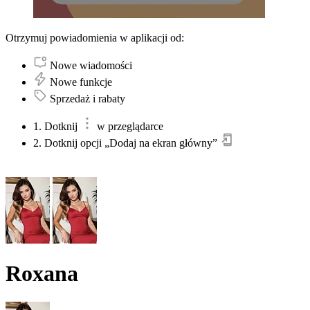
Otrzymuj powiadomienia w aplikacji od:
Nowe wiadomości
Nowe funkcje
Sprzedaż i rabaty
1. Dotknij
w przeglądarce
2. Dotknij opcji „Dodaj na ekran główny”
Roxana