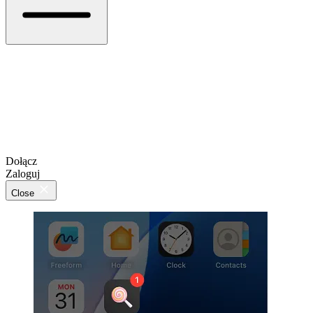
Dołącz
Zaloguj
Close