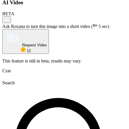
AI Video
BETA
Ask Roxana to turn this image into a short video
(
5 sec)
Request Video
12
This feature is still in beta, results may vary.
Czat
Search