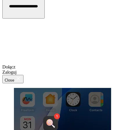
Dołącz
Zaloguj
Close