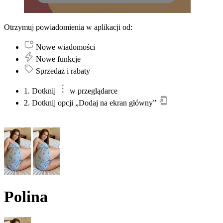
Otrzymuj powiadomienia w aplikacji od:
Nowe wiadomości
Nowe funkcje
Sprzedaż i rabaty
1. Dotknij
w przeglądarce
2. Dotknij opcji „Dodaj na ekran główny”
Polina