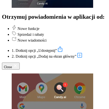
Otrzymuj powiadomienia w aplikacji od:
Nowe funkcje
Sprzedaż i rabaty
Nowe wiadomości
1. Dotknij opcji „Udostępnij”
2. Dotknij opcji „Dodaj na ekran główny”
Close