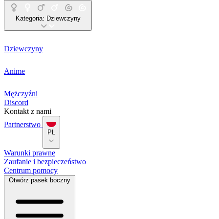
Kategoria:
Dziewczyny
Dziewczyny
Anime
Mężczyźni
Discord
Kontakt z nami
Partnerstwo
PL
Warunki prawne
Zaufanie i bezpieczeństwo
Centrum pomocy
Otwórz pasek boczny