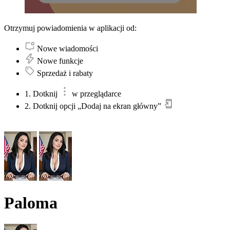
Otrzymuj powiadomienia w aplikacji od:
Nowe wiadomości
Nowe funkcje
Sprzedaż i rabaty
1. Dotknij
w przeglądarce
2. Dotknij opcji „Dodaj na ekran główny”
Paloma