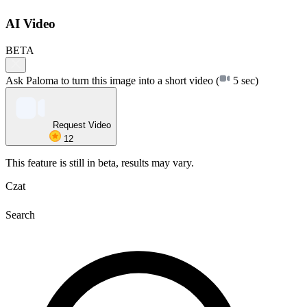
AI Video
BETA
Ask Paloma to turn this image into a short video
(
5 sec)
Request Video
12
This feature is still in beta, results may vary.
Czat
Search