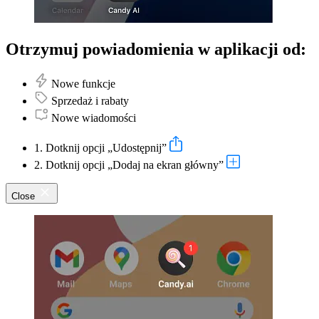
Otrzymuj powiadomienia w aplikacji od:
Nowe funkcje
Sprzedaż i rabaty
Nowe wiadomości
1. Dotknij opcji „Udostępnij”
2. Dotknij opcji „Dodaj na ekran główny”
Close