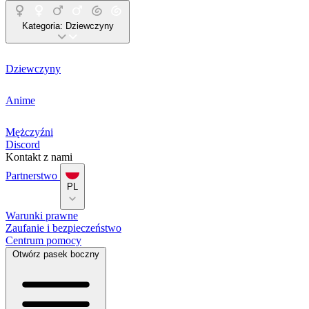
Kategoria:
Dziewczyny
Dziewczyny
Anime
Mężczyźni
Discord
Kontakt z nami
Partnerstwo
PL
Warunki prawne
Zaufanie i bezpieczeństwo
Centrum pomocy
Otwórz pasek boczny