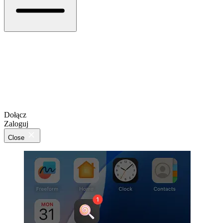
Dołącz
Zaloguj
Close