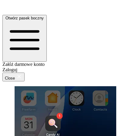
Otwórz pasek boczny
Załóż darmowe konto
Zaloguj
Close