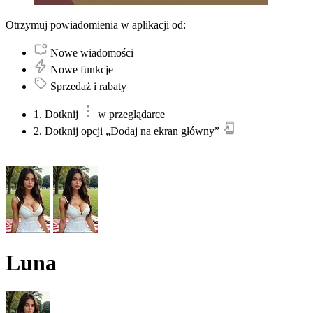
Otrzymuj powiadomienia w aplikacji od:
Nowe wiadomości
Nowe funkcje
Sprzedaż i rabaty
1. Dotknij
w przeglądarce
2. Dotknij opcji „Dodaj na ekran główny”
Luna