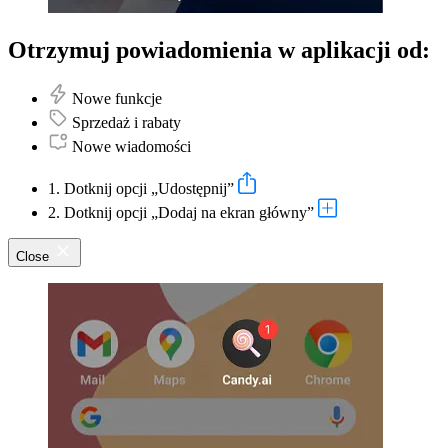
Otrzymuj powiadomienia w aplikacji od:
Nowe funkcje
Sprzedaż i rabaty
Nowe wiadomości
1. Dotknij opcji „Udostępnij”
2. Dotknij opcji „Dodaj na ekran główny”
Close