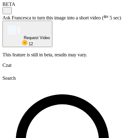
BETA
Ask Francesca to turn this image into a short video
(
5 sec)
Request Video
12
This feature is still in beta, results may vary.
Czat
Search