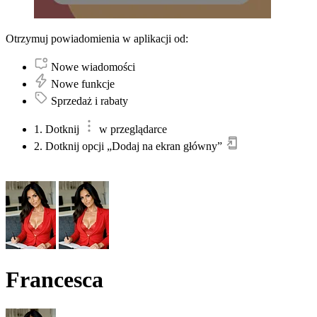
Otrzymuj powiadomienia w aplikacji od:
Nowe wiadomości
Nowe funkcje
Sprzedaż i rabaty
1. Dotknij
w przeglądarce
2. Dotknij opcji „Dodaj na ekran główny”
Francesca