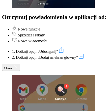
Otrzymuj powiadomienia w aplikacji od:
Nowe funkcje
Sprzedaż i rabaty
Nowe wiadomości
1. Dotknij opcji „Udostępnij”
2. Dotknij opcji „Dodaj na ekran główny”
Close