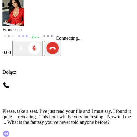
Francesca
Connecting...
0:00
Dołącz
Please, take a seat. I’ve just read your file and I must say, I found it
quite… revealing.. This hour will be very interesting...Now tell me
... What is the fantasy you've never told anyone before?