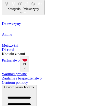
Kategoria:
Dziewczyny
Dziewczyny
Anime
Mężczyźni
Discord
Kontakt z nami
Partnerstwo
PL
Warunki prawne
Zaufanie i bezpieczeństwo
Centrum pomocy
Otwórz pasek boczny