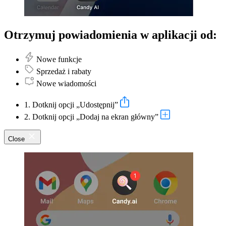
Otrzymuj powiadomienia w aplikacji od:
Nowe funkcje
Sprzedaż i rabaty
Nowe wiadomości
1. Dotknij opcji „Udostępnij”
2. Dotknij opcji „Dodaj na ekran główny”
Close