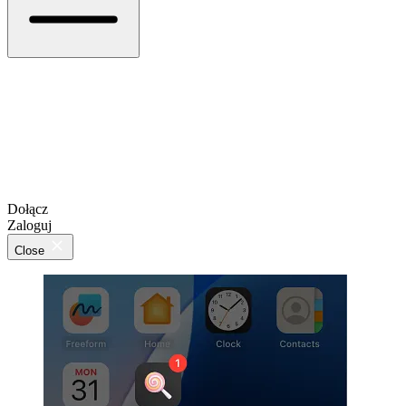
Dołącz
Zaloguj
Close