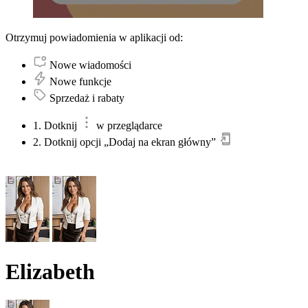
Otrzymuj powiadomienia w aplikacji od:
Nowe wiadomości
Nowe funkcje
Sprzedaż i rabaty
1. Dotknij
w przeglądarce
2. Dotknij opcji „Dodaj na ekran główny”
Elizabeth