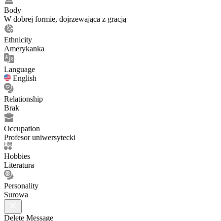
Body
W dobrej formie, dojrzewająca z gracją
Ethnicity
Amerykanka
Language
English
Relationship
Brak
Occupation
Profesor uniwersytecki
Hobbies
Literatura
Personality
Surowa
Delete Message