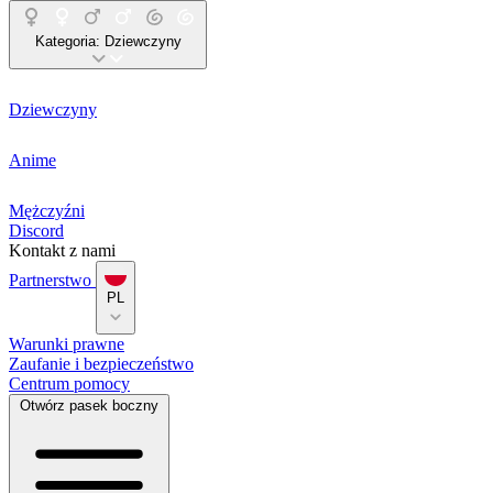
Kategoria:
Dziewczyny
Dziewczyny
Anime
Mężczyźni
Discord
Kontakt z nami
Partnerstwo
PL
Warunki prawne
Zaufanie i bezpieczeństwo
Centrum pomocy
Otwórz pasek boczny