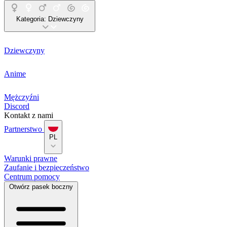
Kategoria:
Dziewczyny
Dziewczyny
Anime
Mężczyźni
Discord
Kontakt z nami
Partnerstwo
PL
Warunki prawne
Zaufanie i bezpieczeństwo
Centrum pomocy
Otwórz pasek boczny