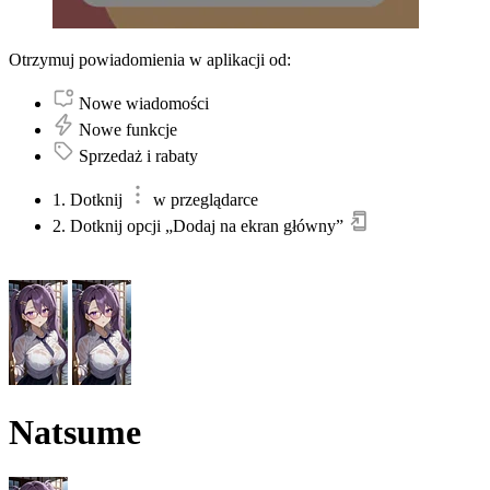
Otrzymuj powiadomienia w aplikacji od:
Nowe wiadomości
Nowe funkcje
Sprzedaż i rabaty
1. Dotknij
w przeglądarce
2. Dotknij opcji „Dodaj na ekran główny”
Natsume