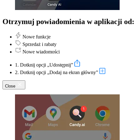
Otrzymuj powiadomienia w aplikacji od:
Nowe funkcje
Sprzedaż i rabaty
Nowe wiadomości
1. Dotknij opcji „Udostępnij”
2. Dotknij opcji „Dodaj na ekran główny”
Close