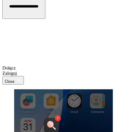
Dołącz
Zaloguj
Close