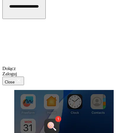
Dołącz
Zaloguj
Close