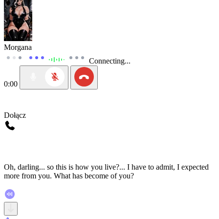
Morgana
Connecting...
0:00
Dołącz
Oh, darling... so this is how you live?... I have to admit, I expected
more from you. What has become of you?