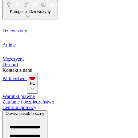
Kategoria:
Dziewczyny
Dziewczyny
Anime
Mężczyźni
Discord
Kontakt z nami
Partnerstwo
PL
Warunki prawne
Zaufanie i bezpieczeństwo
Centrum pomocy
Otwórz pasek boczny