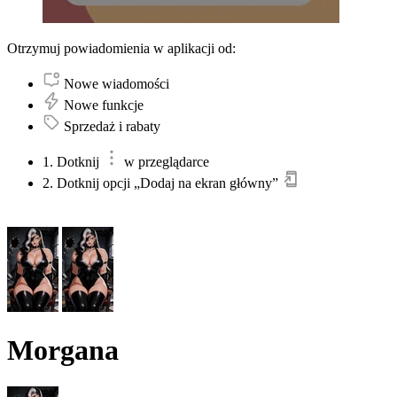
Otrzymuj powiadomienia w aplikacji od:
Nowe wiadomości
Nowe funkcje
Sprzedaż i rabaty
1. Dotknij
w przeglądarce
2. Dotknij opcji „Dodaj na ekran główny”
Morgana