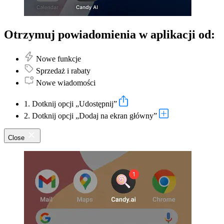
Otrzymuj powiadomienia w aplikacji od:
Nowe funkcje
Sprzedaż i rabaty
Nowe wiadomości
1. Dotknij opcji „Udostępnij”
2. Dotknij opcji „Dodaj na ekran główny”
Close