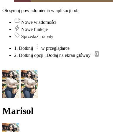
Otrzymuj powiadomienia w aplikacji od:
Nowe wiadomości
Nowe funkcje
Sprzedaż i rabaty
1. Dotknij
w przeglądarce
2. Dotknij opcji „Dodaj na ekran główny”
Marisol