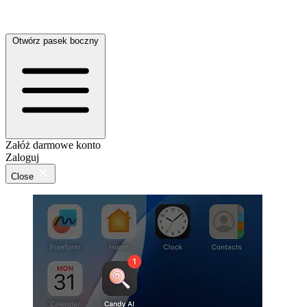
Otwórz pasek boczny
Załóż darmowe konto
Zaloguj
Close