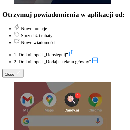
Otrzymuj powiadomienia w aplikacji od:
Nowe funkcje
Sprzedaż i rabaty
Nowe wiadomości
1. Dotknij opcji „Udostępnij”
2. Dotknij opcji „Dodaj na ekran główny”
Close