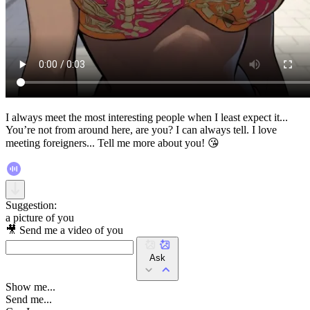
I always meet the most interesting people when I least expect it...
You’re not from around here, are you? I can always tell. I love
meeting foreigners... Tell me more about you! 😘
Suggestion:
a picture of you
🎥 Send me a video of you
Ask
Show me...
Send me...