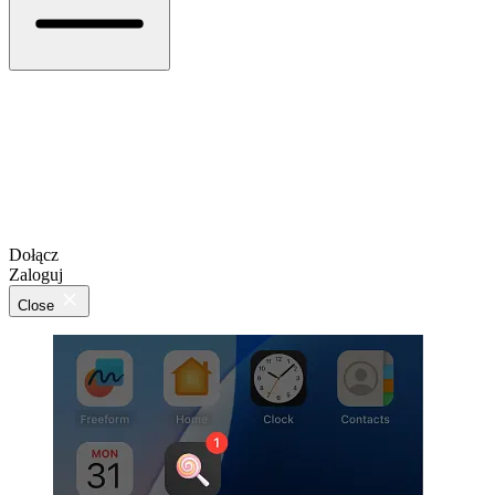
Dołącz
Zaloguj
Close