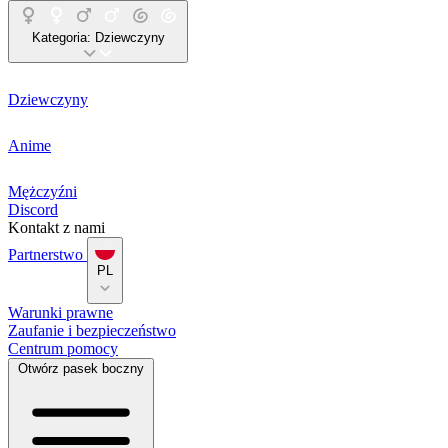
Kategoria:
Dziewczyny
Dziewczyny
Anime
Mężczyźni
Discord
Kontakt z nami
Partnerstwo
PL
Warunki prawne
Zaufanie i bezpieczeństwo
Centrum pomocy
Otwórz pasek boczny