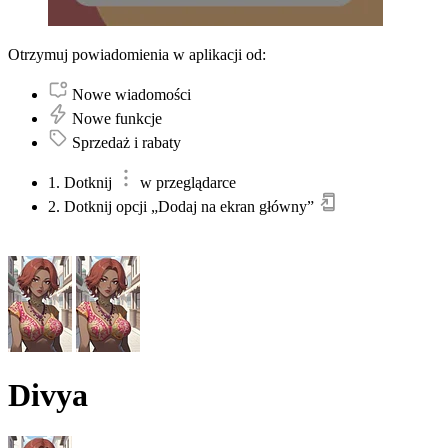
Otrzymuj powiadomienia w aplikacji od:
Nowe wiadomości
Nowe funkcje
Sprzedaż i rabaty
1. Dotknij
w przeglądarce
2. Dotknij opcji „Dodaj na ekran główny”
Divya