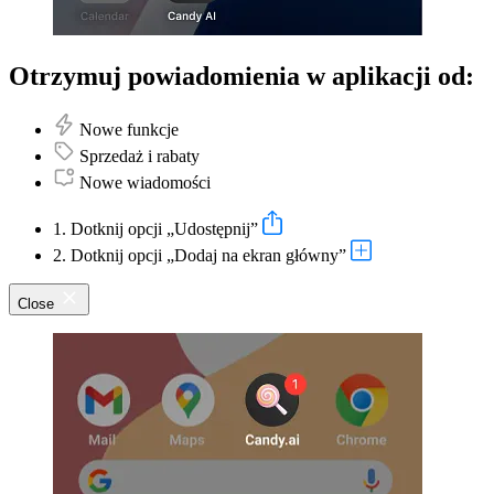
Otrzymuj powiadomienia w aplikacji od:
Nowe funkcje
Sprzedaż i rabaty
Nowe wiadomości
1. Dotknij opcji „Udostępnij”
2. Dotknij opcji „Dodaj na ekran główny”
Close