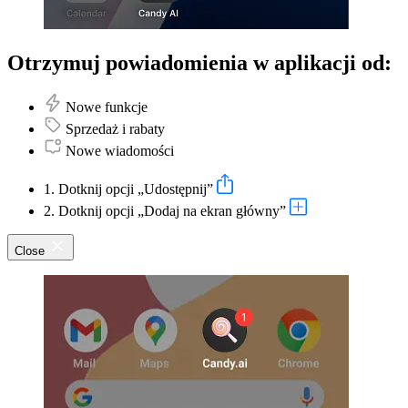
Otrzymuj powiadomienia w aplikacji od:
Nowe funkcje
Sprzedaż i rabaty
Nowe wiadomości
1. Dotknij opcji „Udostępnij”
2. Dotknij opcji „Dodaj na ekran główny”
Close