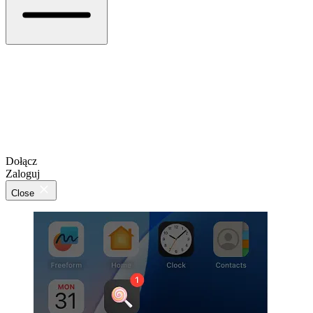
Dołącz
Zaloguj
Close