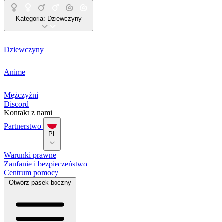
Kategoria:
Dziewczyny
Dziewczyny
Anime
Mężczyźni
Discord
Kontakt z nami
Partnerstwo
PL
Warunki prawne
Zaufanie i bezpieczeństwo
Centrum pomocy
Otwórz pasek boczny