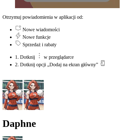
Otrzymuj powiadomienia w aplikacji od:
Nowe wiadomości
Nowe funkcje
Sprzedaż i rabaty
1. Dotknij
w przeglądarce
2. Dotknij opcji „Dodaj na ekran główny”
Daphne