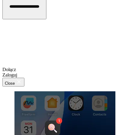
Dołącz
Zaloguj
Close