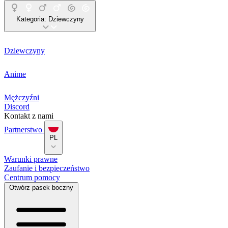
Kategoria:
Dziewczyny
Dziewczyny
Anime
Mężczyźni
Discord
Kontakt z nami
Partnerstwo
PL
Warunki prawne
Zaufanie i bezpieczeństwo
Centrum pomocy
Otwórz pasek boczny