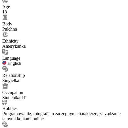
Age
18
Body
Pulchna
Ethnicity
Amerykanka
Language
English
Relationship
Singielka
Occupation
Studentka IT
Hobbies
Programowanie, fotografia o zaczepnym charakterze, zarządzanie
tajnymi kontami online