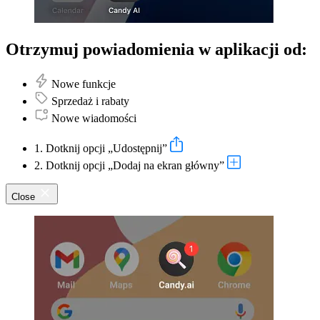
Otrzymuj powiadomienia w aplikacji od:
Nowe funkcje
Sprzedaż i rabaty
Nowe wiadomości
1. Dotknij opcji „Udostępnij”
2. Dotknij opcji „Dodaj na ekran główny”
Close