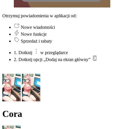
Otrzymuj powiadomienia w aplikacji od:
Nowe wiadomości
Nowe funkcje
Sprzedaż i rabaty
1. Dotknij
w przeglądarce
2. Dotknij opcji „Dodaj na ekran główny”
Cora