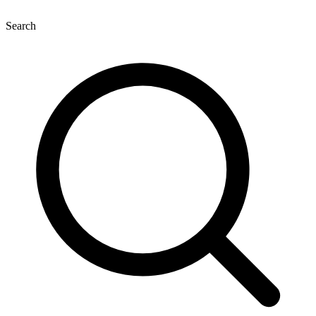
Search