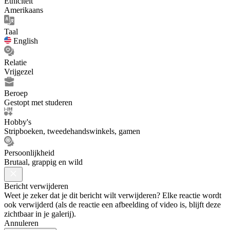
Etniciteit
Amerikaans
Taal
English
Relatie
Vrijgezel
Beroep
Gestopt met studeren
Hobby's
Stripboeken, tweedehandswinkels, gamen
Persoonlijkheid
Brutaal, grappig en wild
Bericht verwijderen
Weet je zeker dat je dit bericht wilt verwijderen? Elke reactie wordt
ook verwijderd (als de reactie een afbeelding of video is, blijft deze
zichtbaar in je galerij).
Annuleren