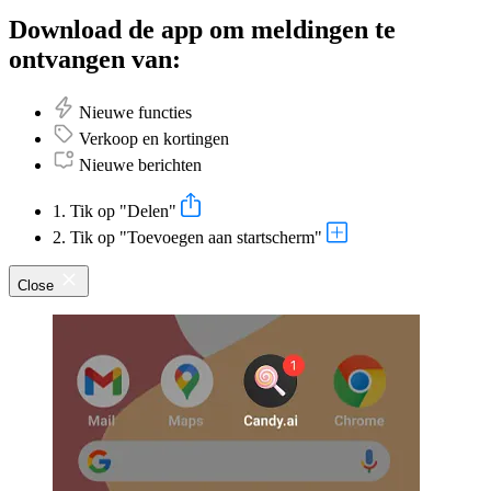
Download de app om meldingen te
ontvangen van:
Nieuwe functies
Verkoop en kortingen
Nieuwe berichten
1. Tik op "Delen"
2. Tik op "Toevoegen aan startscherm"
Close