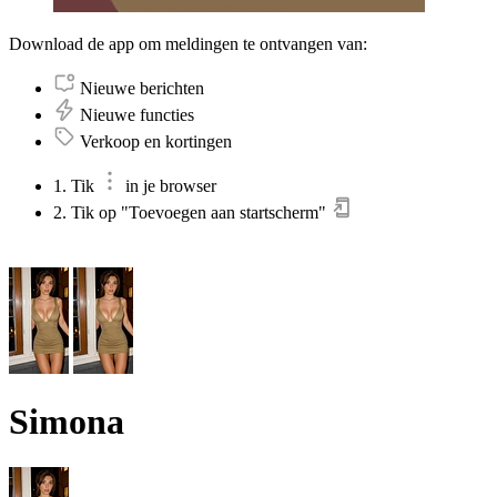
Download de app om meldingen te ontvangen van:
Nieuwe berichten
Nieuwe functies
Verkoop en kortingen
1. Tik
in je browser
2. Tik op "Toevoegen aan startscherm"
Simona