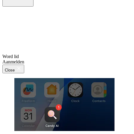
Word lid
Aanmelden
Close