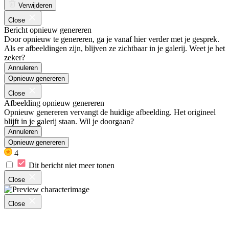
Verwijderen
Close
Bericht opnieuw genereren
Door opnieuw te genereren, ga je vanaf hier verder met je gesprek.
Als er afbeeldingen zijn, blijven ze zichtbaar in je galerij. Weet je het
zeker?
Annuleren
Opnieuw genereren
Close
Afbeelding opnieuw genereren
Opnieuw genereren vervangt de huidige afbeelding. Het origineel
blijft in je galerij staan. Wil je doorgaan?
Annuleren
Opnieuw genereren
4
Dit bericht niet meer tonen
Close
Close