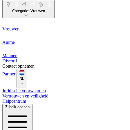
Categorie:
Vrouwen
Vrouwen
Anime
Mannen
Discord
Contact opnemen
Partner
NL
Juridische voorwaarden
Vertrouwen en veiligheid
Helpcentrum
Zijbalk openen