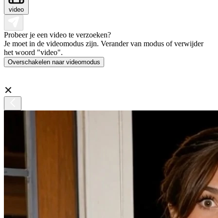
video
Probeer je een video te verzoeken?
Je moet in de videomodus zijn. Verander van modus of verwijder
het woord "video".
Overschakelen naar videomodus