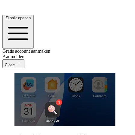
Zijbalk openen
Gratis account aanmaken
Aanmelden
Close