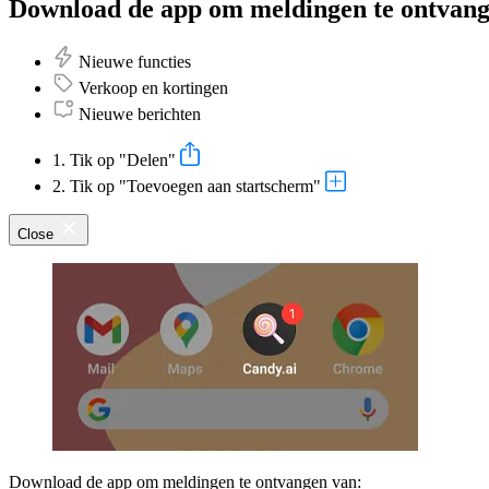
Download de app om meldingen te ontvang
Nieuwe functies
Verkoop en kortingen
Nieuwe berichten
1. Tik op "Delen"
2. Tik op "Toevoegen aan startscherm"
Close
Download de app om meldingen te ontvangen van: